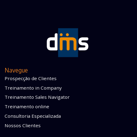
Navegue
Prospecção de Clientes
Treinamento in Company
Treinamento Sales Navigator
Treinamento online
Consultoria Especializada
Nossos Clientes