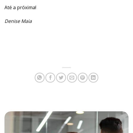
Até a próxima!
Denise Maia