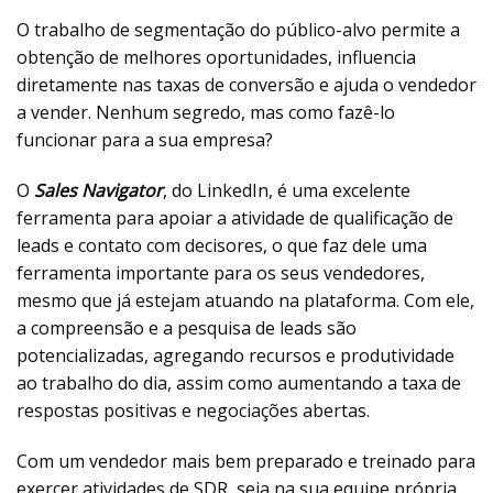
O trabalho de segmentação do público-alvo permite a
obtenção de melhores oportunidades, influencia
diretamente nas taxas de conversão e ajuda o vendedor
a vender. Nenhum segredo, mas como fazê-lo
funcionar para a sua empresa?
O
Sales Navigator
, do LinkedIn, é uma excelente
ferramenta para apoiar a atividade de qualificação de
leads e contato com decisores, o que faz dele uma
ferramenta importante para os seus vendedores,
mesmo que já estejam atuando na plataforma. Com ele,
a compreensão e a pesquisa de leads são
potencializadas, agregando recursos e produtividade
ao trabalho do dia, assim como aumentando a taxa de
respostas positivas e negociações abertas.
Com um vendedor mais bem preparado e treinado para
exercer atividades de SDR, seja na sua equipe própria