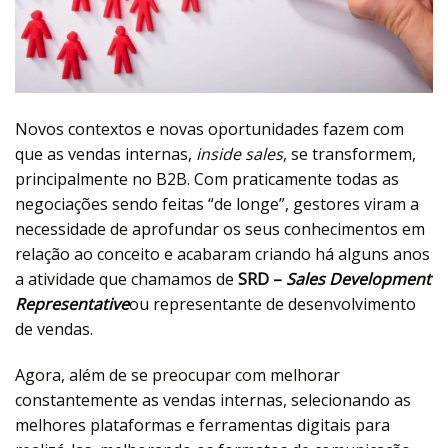
Novos contextos e novas oportunidades fazem com
que as vendas internas,
inside sales
, se transformem,
principalmente no B2B. Com praticamente todas as
negociações sendo feitas “de longe”, gestores viram a
necessidade de aprofundar os seus conhecimentos em
relação ao conceito e acabaram criando há alguns anos
a atividade que chamamos de
SRD –
Sales Development
Representative
ou representante de desenvolvimento
de vendas.
Agora, além de se preocupar com melhorar
constantemente as vendas internas, selecionando as
melhores plataformas e ferramentas digitais para