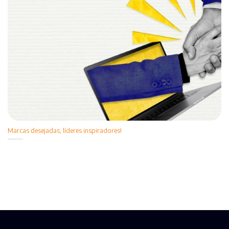
Marcas desejadas, líderes inspiradores!