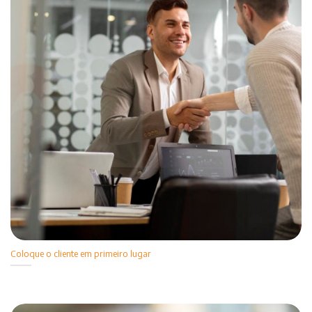
Coloque o cliente em primeiro lugar