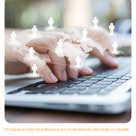
Principais pontos de melhoria para os vendedores utilizando o LinkedIn