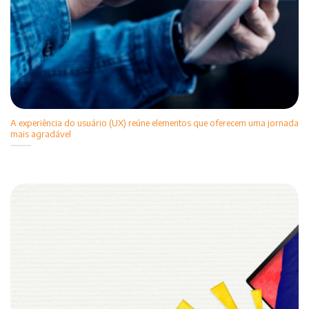
A experiência do usuário (UX) reúne elementos que oferecem uma jornada
mais agradável