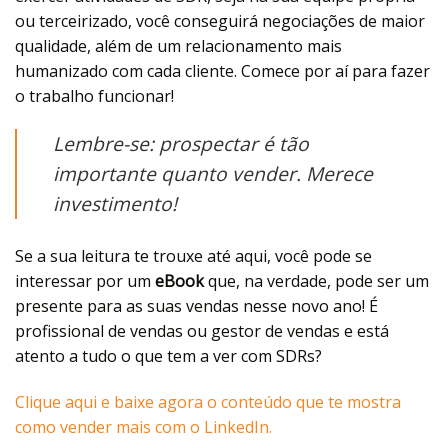
ou terceirizado, você conseguirá negociações de maior
qualidade, além de um relacionamento mais
humanizado com cada cliente. Comece por aí para fazer
o trabalho funcionar!
Lembre-se: prospectar é tão
importante quanto vender. Merece
investimento!
Se a sua leitura te trouxe até aqui, você pode se
interessar por um
eBook
que, na verdade, pode ser um
presente para as suas vendas nesse novo ano! É
profissional de vendas ou gestor de vendas e está
atento a tudo o que tem a ver com SDRs?
Clique aqui e baixe agora o conteúdo que te mostra
como vender mais com o LinkedIn.