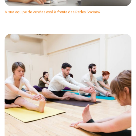
A sua equipe de vendas está à frente das Redes Sociais?