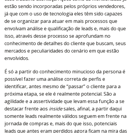
estão sendo incorporadas pelos próprios vendedores,
já que com o uso de tecnologia eles têm sido capazes
de se organizar para atuar em mais processos que
envolvam análise e qualificação de leads e, mais do que
isso, através desse processo se aprofundam no
conhecimento de detalhes do cliente que buscam, seus
mercados e peculiaridades do cenário em que estão
envolvidos.
É só a partir do conhecimento minucioso da persona é
possível fazer uma análise correta de perfis e
identificar, antes mesmo de “passar” o cliente para a
próxima etapa, se ele é realmente potencial. São a
agilidade e a assertividade que levam essa função a se
destacar frente aos
inside
sales, afinal, a partir daqui
somente leads realmente válidos seguem em frente na
jornada de compras e, mais do que isso, potenciais
leads que antes eram perdidos agora ficam na mira das