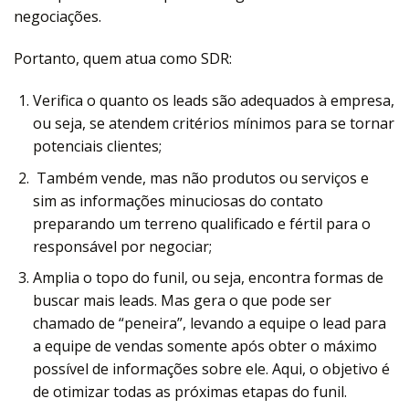
negociações.
Portanto, quem atua como SDR:
Verifica o quanto os leads são adequados à empresa,
ou seja, se atendem critérios mínimos para se tornar
potenciais clientes;
Também vende, mas não produtos ou serviços e
sim as informações minuciosas do contato
preparando um terreno qualificado e fértil para o
responsável por negociar;
Amplia o topo do funil, ou seja, encontra formas de
buscar mais leads. Mas gera o que pode ser
chamado de “peneira”, levando a equipe o lead para
a equipe de vendas somente após obter o máximo
possível de informações sobre ele. Aqui, o objetivo é
de otimizar todas as próximas etapas do funil.