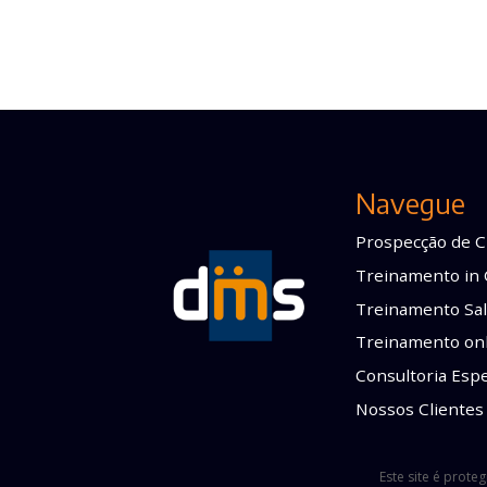
Navegue
Prospecção de C
Treinamento in
Treinamento Sal
Treinamento on
Consultoria Espe
Nossos Clientes
Este site é prote