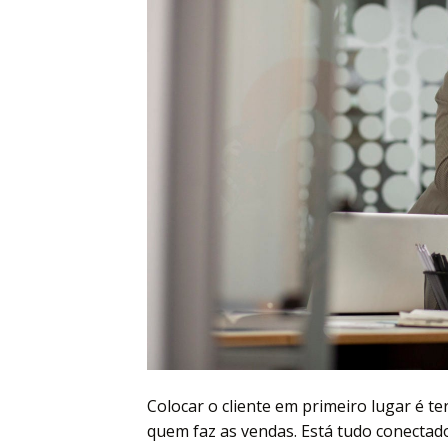
Colocar o cliente em primeiro lugar é t
quem faz as vendas. Está tudo conectado