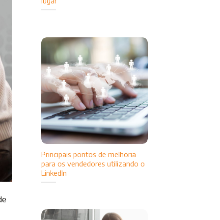
lugar
Principais pontos de melhoria
para os vendedores utilizando o
LinkedIn
de