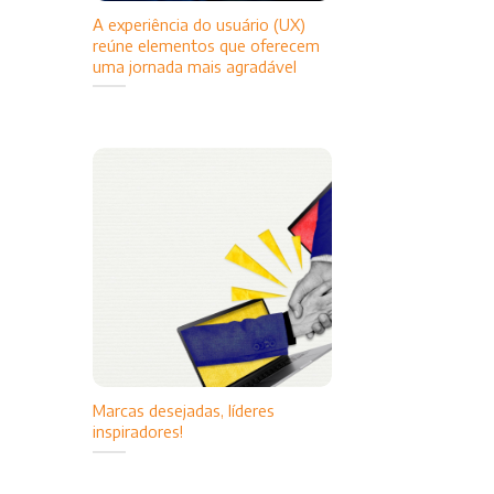
A experiência do usuário (UX)
reúne elementos que oferecem
uma jornada mais agradável
Marcas desejadas, líderes
inspiradores!