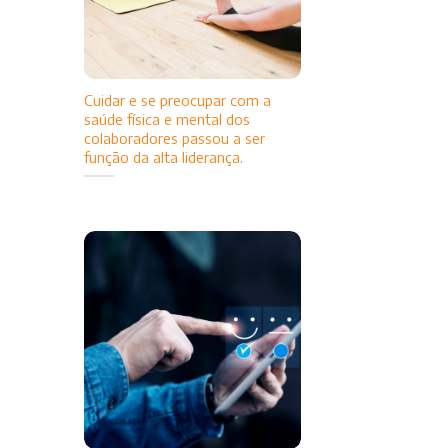
Cuidar e se preocupar com a
saúde física e mental dos
colaboradores passou a ser
função da alta liderança.