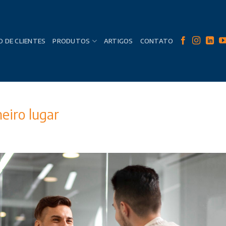
 DE CLIENTES
PRODUTOS
ARTIGOS
CONTATO
eiro lugar