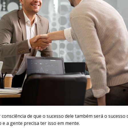
er consciência de que o sucesso dele também será o sucesso 
 e a gente precisa ter isso em mente.