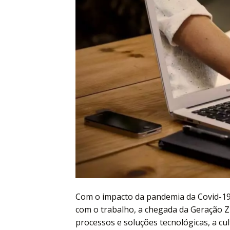
Com o impacto da pandemia da Covid-1
com o trabalho, a chegada da Geração 
processos e soluções tecnológicas, a c