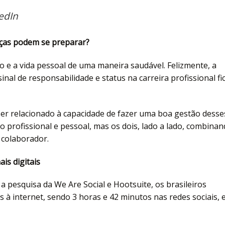
edIn
nças podem se preparar?
o e a vida pessoal de uma maneira saudável. Felizmente, a
nal de responsabilidade e status na carreira profissional fi
er relacionado à capacidade de fazer uma boa gestão desse
o profissional e pessoal, mas os dois, lado a lado, combina
 colaborador.
is digitais
a pesquisa da We Are Social e Hootsuite, os brasileiros
à internet, sendo 3 horas e 42 minutos nas redes sociais, 