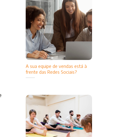
A sua equipe de vendas está à
frente das Redes Sociais?
e