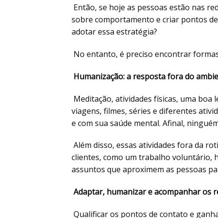
Então, se hoje as pessoas estão nas red
sobre comportamento e criar pontos de 
adotar essa estratégia?
No entanto, é preciso encontrar forma
Humanização: a resposta fora do ambie
Meditação, atividades físicas, uma boa l
viagens, filmes, séries e diferentes ati
e com sua saúde mental. Afinal, ningu
Além disso, essas atividades fora da ro
clientes, como um trabalho voluntário, 
assuntos que aproximem as pessoas pa
Adaptar, humanizar e acompanhar os r
Qualificar os pontos de contato e ganhar