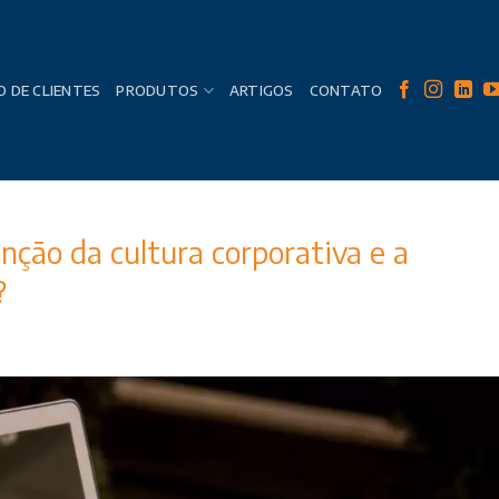
 DE CLIENTES
PRODUTOS
ARTIGOS
CONTATO
ção da cultura corporativa e a
?