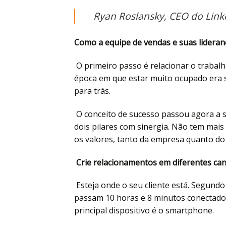
Ryan Roslansky, CEO do Link
Como a equipe de vendas e suas lidera
O primeiro passo é relacionar o trabalh
época em que estar muito ocupado era si
para trás.
O conceito de sucesso passou agora a s
dois pilares com sinergia. Não tem mais 
os valores, tanto da empresa quanto do
Crie relacionamentos em diferentes cana
Esteja onde o seu cliente está. Segundo 
passam 10 horas e 8 minutos conectados 
principal dispositivo é o smartphone.