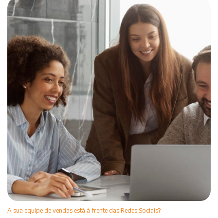
A sua equipe de vendas está à frente das Redes Sociais?