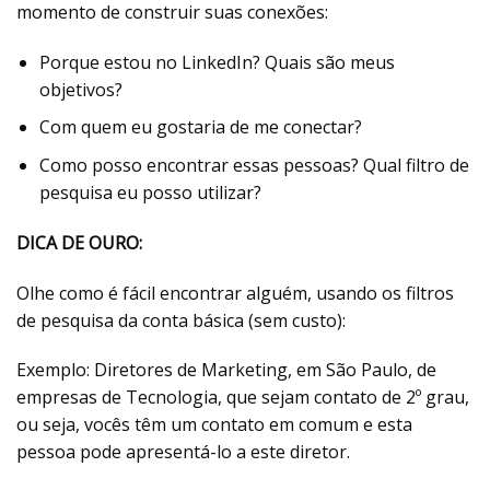
momento de construir suas conexões:
Porque estou no LinkedIn? Quais são meus
objetivos?
Com quem eu gostaria de me conectar?
Como posso encontrar essas pessoas? Qual filtro de
pesquisa eu posso utilizar?
DICA DE OURO:
Olhe como é fácil encontrar alguém, usando os filtros
de pesquisa da conta básica (sem custo):
Exemplo: Diretores de Marketing, em São Paulo, de
empresas de Tecnologia, que sejam contato de 2º grau,
ou seja, vocês têm um contato em comum e esta
pessoa pode apresentá-lo a este diretor.