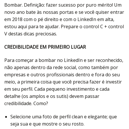
Bombar. Definição: fazer sucesso por puro mérito! Um
novo ano bate às nossas portas e se você quiser entrar
em 2018 com o pé direito e com o LinkedIn em alta,
estou aqui para te ajudar. Prepare o control C + control
V destas dicas preciosas.
CREDIBILIDADE EM PRIMEIRO LUGAR
Para começar a bombar no LinkedIn e ser reconhecido,
não apenas dentro da rede social, como também por
empresas e outros profissionais dentro e fora do seu
meio, a primeira coisa que você precisa fazer é investir
em seu perfil. Cada pequeno investimento e cada
detalhe (os amplos e os sutis) devem passar
credibilidade. Como?
Selecione uma foto de perfil clean e elegante; que
seja sua e que mostre o seu rosto.