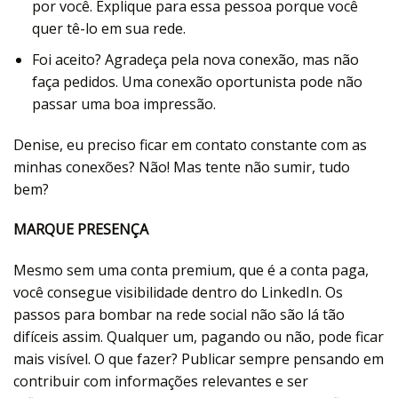
por você. Explique para essa pessoa porque você
quer tê-lo em sua rede.
Foi aceito? Agradeça pela nova conexão, mas não
faça pedidos. Uma conexão oportunista pode não
passar uma boa impressão.
Denise, eu preciso ficar em contato constante com as
minhas conexões? Não! Mas tente não sumir, tudo
bem?
MARQUE PRESENÇA
Mesmo sem uma conta premium, que é a conta paga,
você consegue visibilidade dentro do LinkedIn. Os
passos para bombar na rede social não são lá tão
difíceis assim. Qualquer um, pagando ou não, pode ficar
mais visível. O que fazer? Publicar sempre pensando em
contribuir com informações relevantes e ser