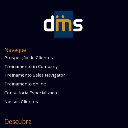
Navegue
Prospecção de Clientes
Treinamento in Company
Treinamento Sales Navigator
Treinamento online
Consultoria Especializada
Nossos Clientes
Descubra