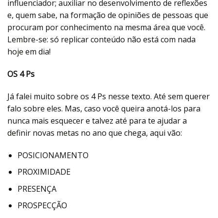
influenciador; auxiliar no desenvolvimento de reflexões
e, quem sabe, na formação de opiniões de pessoas que
procuram por conhecimento na mesma área que você.
Lembre-se: só replicar conteúdo não está com nada
hoje em dia!
OS 4 Ps
Já falei muito sobre os 4 Ps nesse texto. Até sem querer
falo sobre eles. Mas, caso você queira anotá-los para
nunca mais esquecer e talvez até para te ajudar a
definir novas metas no ano que chega, aqui vão:
POSICIONAMENTO
PROXIMIDADE
PRESENÇA
PROSPECÇÃO