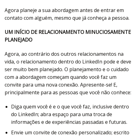
Agora planeje a sua abordagem antes de entrar em
contato com alguém, mesmo que já conheça a pessoa.
UM INÍCIO DE RELACIONAMENTO MINUCIOSAMENTE
PLANEJADO
Agora, ao contrário dos outros relacionamentos na
vida, o relacionamento dentro do LinkedIn pode e deve
ser muito bem planejado. O planejamento e o cuidado
com a abordagem começam quando você faz um
convite para uma nova conexão. Apresente-se! E,
principalmente para as pessoas que você não conhece:
Diga quem você é e o que você faz, inclusive dentro
do LinkedIn; abra espaço para uma troca de
informações e de experiências passadas e futuras.
Envie um convite de conexão personalizado; escrito