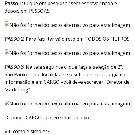
Passo 1
: Clique em pesquisar sem escrever nada e
depois em PESSOAS:
PASSO 2
: Para facilitar vá direto em TODOS OS FILTROS:
PASSO 3
: Na tela seguinte clique faça a seleção de 2º,
São Paulo como localidade e o setor de Tecnologia da
informação e em CARGO você deve escrever “Diretor de
Marketing”.
O campo CARGO aparece mais abaixo.
Viu como é simples?