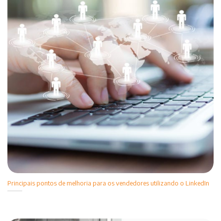
Principais pontos de melhoria para os vendedores utilizando o LinkedIn