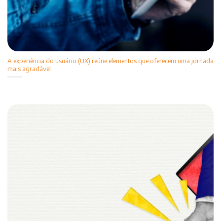
A experiência do usuário (UX) reúne elementos que oferecem uma jornada
mais agradável