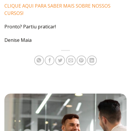
CLIQUE AQUI PARA SABER MAIS SOBRE NOSSOS
CURSOS!
Pronto? Partiu praticar!
Denise Maia