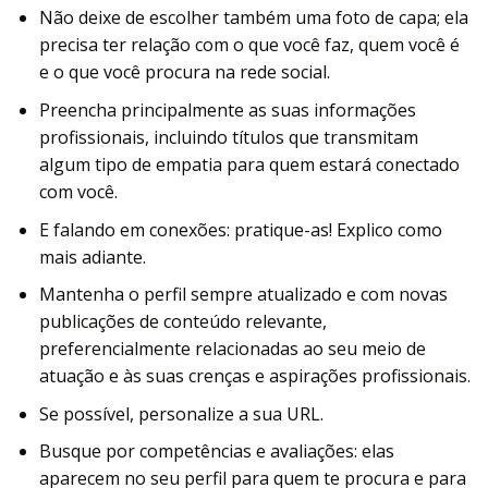
Não deixe de escolher também uma foto de capa; ela
precisa ter relação com o que você faz, quem você é
e o que você procura na rede social.
Preencha principalmente as suas informações
profissionais, incluindo títulos que transmitam
algum tipo de empatia para quem estará conectado
com você.
E falando em conexões: pratique-as! Explico como
mais adiante.
Mantenha o perfil sempre atualizado e com novas
publicações de conteúdo relevante,
preferencialmente relacionadas ao seu meio de
atuação e às suas crenças e aspirações profissionais.
Se possível, personalize a sua URL.
Busque por competências e avaliações: elas
aparecem no seu perfil para quem te procura e para