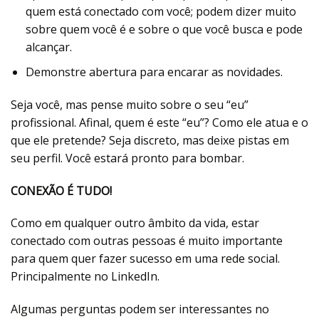
quem está conectado com você; podem dizer muito
sobre quem você é e sobre o que você busca e pode
alcançar.
Demonstre abertura para encarar as novidades.
Seja você, mas pense muito sobre o seu “eu”
profissional. Afinal, quem é este “eu”? Como ele atua e o
que ele pretende? Seja discreto, mas deixe pistas em
seu perfil. Você estará pronto para bombar.
CONEXÃO É TUDO!
Como em qualquer outro âmbito da vida, estar
conectado com outras pessoas é muito importante
para quem quer fazer sucesso em uma rede social.
Principalmente no LinkedIn.
Algumas perguntas podem ser interessantes no