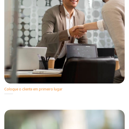
Coloque o cliente em primeiro lugar